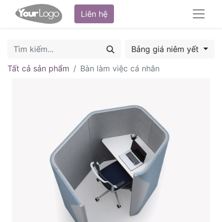
Liên hệ
Bảng giá niêm yết
Tất cả sản phẩm
Bàn làm việc cá nhân