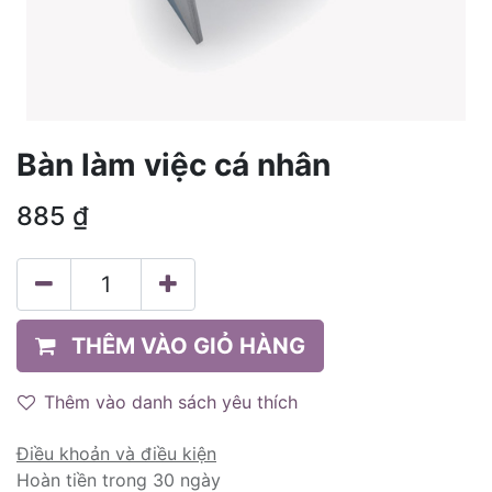
Bàn làm việc cá nhân
885
₫
THÊM VÀO GIỎ HÀNG
Thêm vào danh sách yêu thích
Điều khoản và điều kiện
Hoàn tiền trong 30 ngày